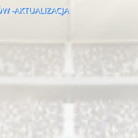
W -AKTUALIZACJA