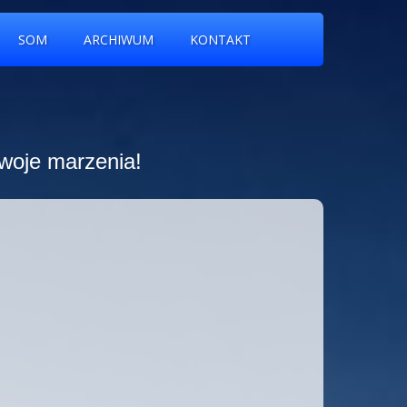
SOM
ARCHIWUM
KONTAKT
swoje marzenia!