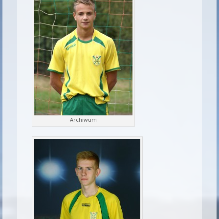
Archiwum