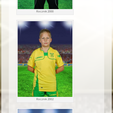
Rocznik 2000
Rocznik 2002