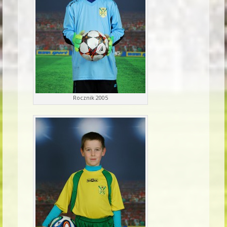
Rocznik 2005