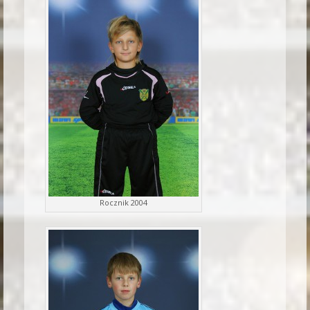
Rocznik 2004