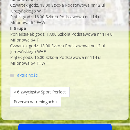
Czwartek godz. 18.00 Szkoła Podstawowa nr 12 ul.
Jurczyńskiego W+F
Piątek godz. 16.00 Szkoła Podstawowa nr 114 ul.
Milionowa 64 F+W
II Grupa
Poniedziałek godz. 17.00 Szkoła Podstawowa nr 114 ul.
Milionowa 64 F
Czwartek godz. 18.00 Szkoła Podstawowa nr 12 ul.
Jurczyńskiego W+F
Piątek godz. 16.00 Szkoła Podstawowa nr 114 ul
Milionowa 64 F+W
aktualności
« 6 zwycięstw Sport Perfect
Przerwa w treningach »