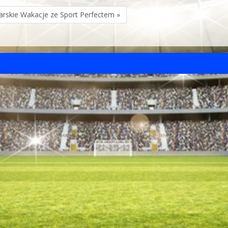
karskie Wakacje ze Sport Perfectem »