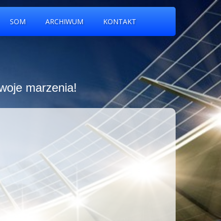
SOM
ARCHIWUM
KONTAKT
swoje marzenia!