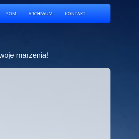
SOM
ARCHIWUM
KONTAKT
swoje marzenia!