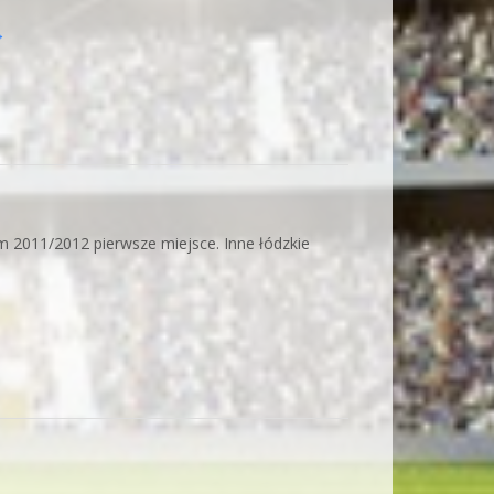
→
im 2011/2012 pierwsze miejsce. Inne łódzkie