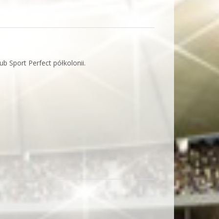
b Sport Perfect półkolonii.