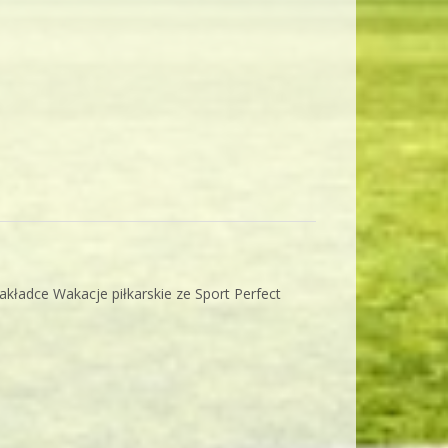
akładce Wakacje piłkarskie ze Sport Perfect